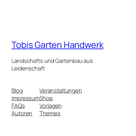
Tobis Garten Handwerk
Landschafts und Gartenbau aus
Leidenschaft
Blog
Veranstaltungen
Impressum
Shop
FAQs
Vorlagen
Autoren
Themes